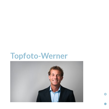
Topfoto-Werner