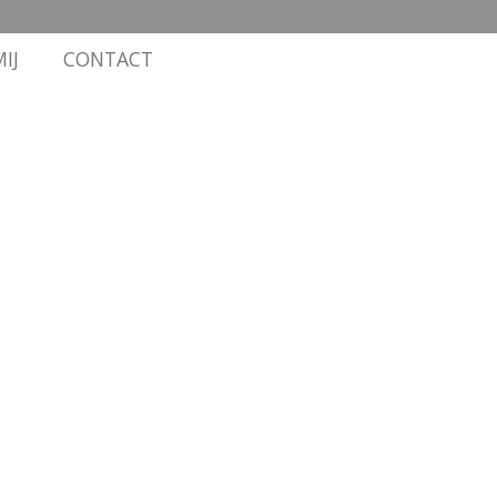
IJ
CONTACT