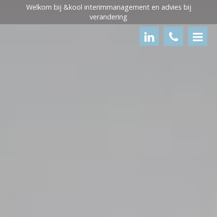
×
Welkom bij &kool interimmanagement en advies bij
verandering